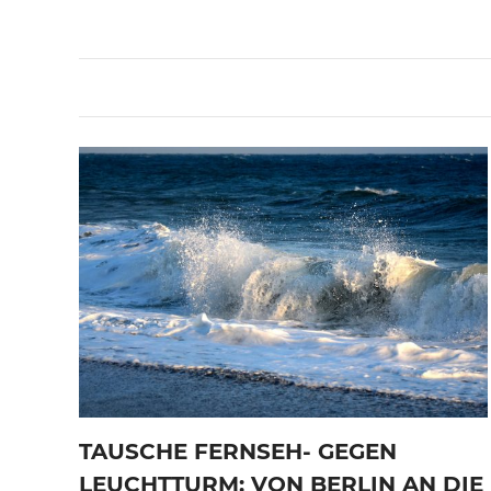
TAUSCHE FERNSEH- GEGEN
LEUCHTTURM: VON BERLIN AN DIE