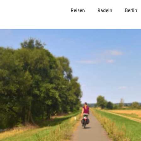
Reisen
Radeln
Berlin