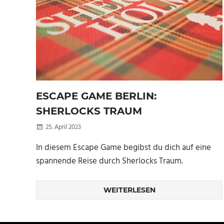
ESCAPE GAME BERLIN:
SHERLOCKS TRAUM
25. April 2023
Kellertuer
In diesem Escape Game begibst du dich auf eine
spannende Reise durch Sherlocks Traum.
WEITERLESEN