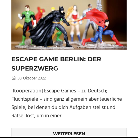
ESCAPE GAME BERLIN: DER
SUPERZWERG
30. Oktober 2022
Kellertuer
[Kooperation] Escape Games – zu Deutsch;
Fluchtspiele – sind ganz allgemein abenteuerliche
Spiele, bei denen du dich Aufgaben stellst und
Rätsel löst, um in einer
WEITERLESEN