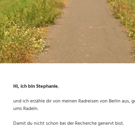
Hi, ich bin Stephanie
,
und ich erzähle dir von meinen Radreisen von Berlin aus, 
ums Radeln.
Damit du nicht schon bei der Recherche genervt bist.