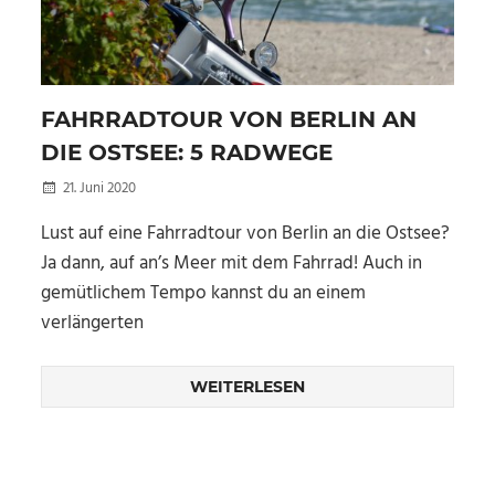
FAHRRADTOUR VON BERLIN AN
DIE OSTSEE: 5 RADWEGE
21. Juni 2020
Kellertuer
Lust auf eine Fahrradtour von Berlin an die Ostsee?
Ja dann, auf an’s Meer mit dem Fahrrad! Auch in
gemütlichem Tempo kannst du an einem
verlängerten
WEITERLESEN