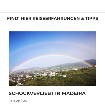
FIND‘ HIER REISEERFAHRUNGEN & TIPPS
SCHOCKVERLIEBT IN MADEIRA
6. April 2021
Kellertuer