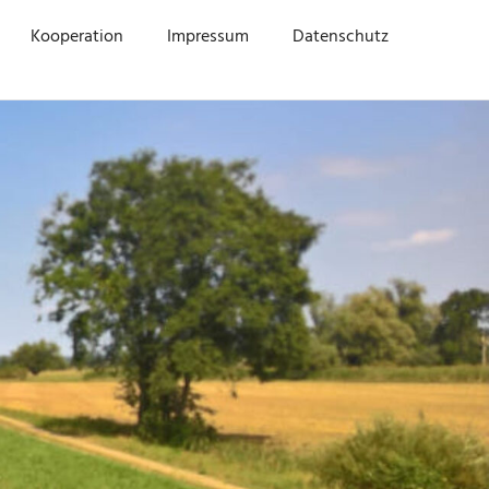
Kooperation
Impressum
Datenschutz