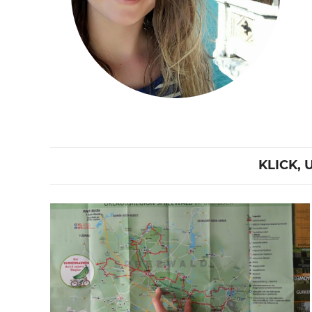
KLICK,