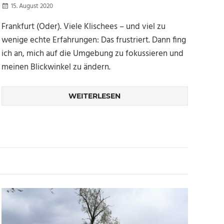
15. August 2020
Kellertuer
Frankfurt (Oder). Viele Klischees – und viel zu
wenige echte Erfahrungen: Das frustriert. Dann fing
ich an, mich auf die Umgebung zu fokussieren und
meinen Blickwinkel zu ändern.
WEITERLESEN