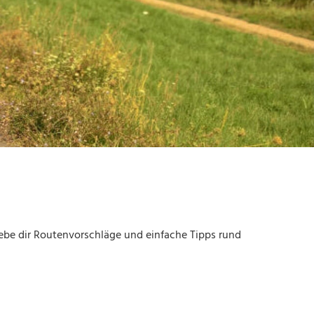
gebe dir Routenvorschläge und einfache Tipps rund