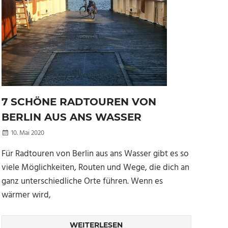
7 SCHÖNE RADTOUREN VON
BERLIN AUS ANS WASSER
10. Mai 2020
Kellertuer
Für Radtouren von Berlin aus ans Wasser gibt es so
viele Möglichkeiten, Routen und Wege, die dich an
ganz unterschiedliche Orte führen. Wenn es
wärmer wird,
WEITERLESEN