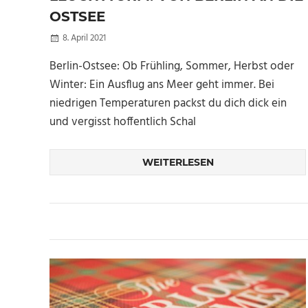
OSTSEE
8. April 2021
Kellertuer
Berlin-Ostsee: Ob Frühling, Sommer, Herbst oder
Winter: Ein Ausflug ans Meer geht immer. Bei
niedrigen Temperaturen packst du dich dick ein
und vergisst hoffentlich Schal
WEITERLESEN