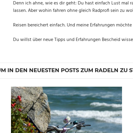
Denn ich ahne, wie es dir geht: Du hast einfach Lust mal
lassen. Aber wohin fahren ohne gleich Radprofi sein zu w
Reisen bereichert einfach. Und meine Erfahrungen möchte i
Du willst über neue Tipps und Erfahrungen Bescheid wiss
 UM IN DEN NEUESTEN POSTS ZUM RADELN ZU 