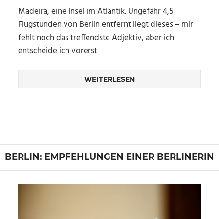
Madeira, eine Insel im Atlantik. Ungefähr 4,5
Flugstunden von Berlin entfernt liegt dieses – mir
fehlt noch das treffendste Adjektiv, aber ich
entscheide ich vorerst
WEITERLESEN
BERLIN: EMPFEHLUNGEN EINER BERLINERIN