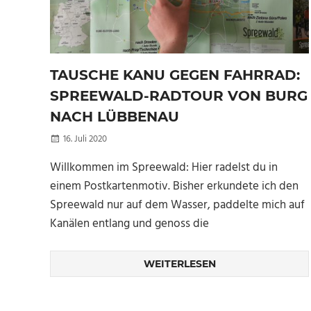
TAUSCHE KANU GEGEN FAHRRAD:
SPREEWALD-RADTOUR VON BURG
NACH LÜBBENAU
16. Juli 2020
Kellertuer
Willkommen im Spreewald: Hier radelst du in
einem Postkartenmotiv. Bisher erkundete ich den
Spreewald nur auf dem Wasser, paddelte mich auf
Kanälen entlang und genoss die
WEITERLESEN