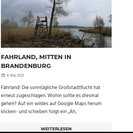
FAHRLAND, MITTEN IN
BRANDENBURG
4. Mai 2021
Kellertuer
Fahrland! Die sonntägliche Großstadtflucht hat
erneut zugeschlagen. Wohin sollte es diesmal
gehen? Auf ein wildes auf Google Maps herum
klicken- und schieben folgt ein „Ah,
WEITERLESEN