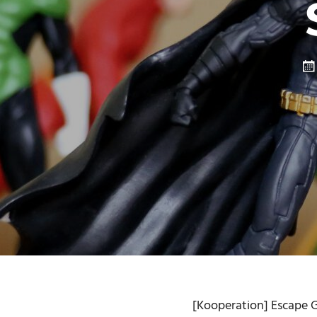
[Kooperation] Escape G