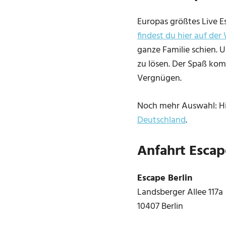
Europas größtes Live E
findest du hier auf der
ganze Familie schien. 
zu lösen. Der Spaß komm
Vergnügen.
Noch mehr Auswahl: Hie
Deutschland
.
Anfahrt Escap
Escape Berlin
Landsberger Allee 117a
10407 Berlin