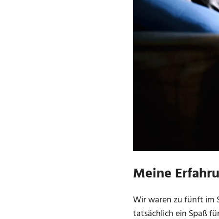
Meine Erfahru
Wir waren zu fünft im 
tatsächlich ein Spaß fü