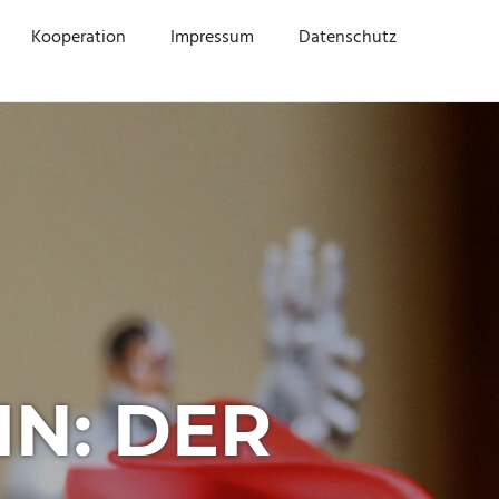
Kooperation
Impressum
Datenschutz
N: DER